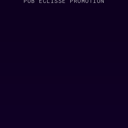
PUB ECLISSE PROMOTION