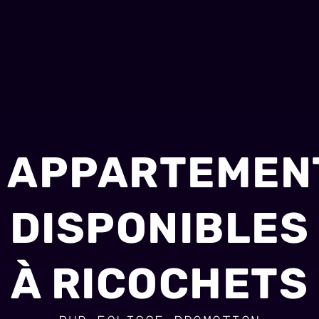
APPARTEMEN
DISPONIBLES
À RICOCHETS