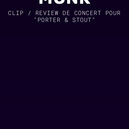
CLIP / REVIEW DE CONCERT POUR
"PORTER & STOUT"