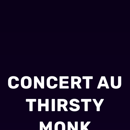
CONCERT AU
THIRSTY
MONK