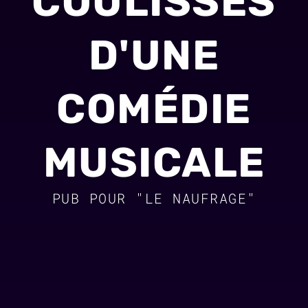
COULISSES
D'UNE
COMÉDIE
MUSICALE
PUB POUR "LE NAUFRAGE"