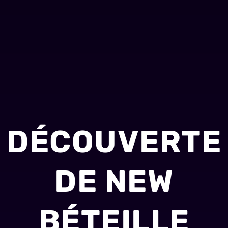
DÉCOUVERTE
DE NEW
BÉTEILLE