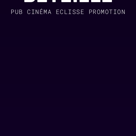
PUB CINÉMA ECLISSE PROMOTION