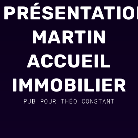
PRÉSENTATIO
MARTIN
ACCUEIL
IMMOBILIER
PUB POUR THÉO CONSTANT