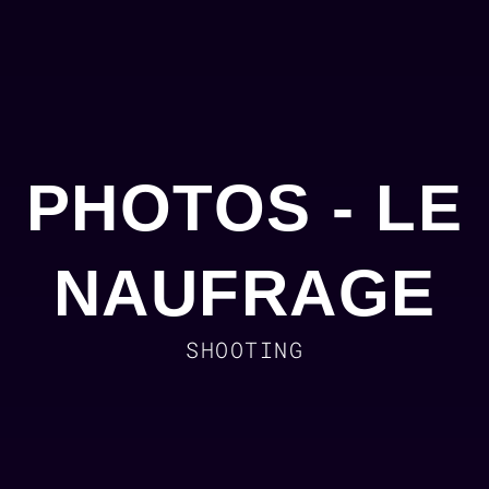
PHOTOS - LE
NAUFRAGE
SHOOTING