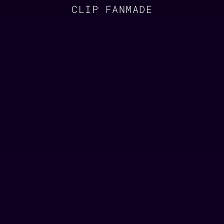
CLIP FANMADE